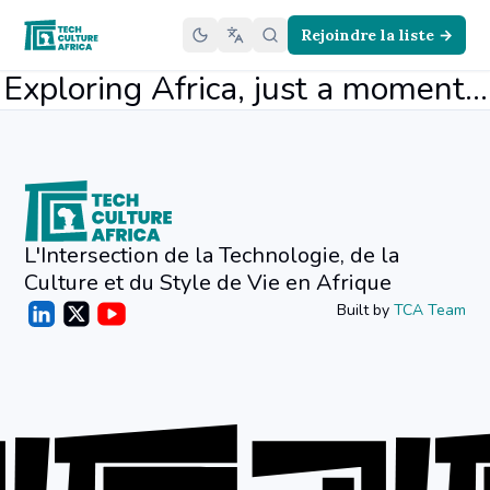
Rejoindre la liste →
Exploring Africa, just a moment...
L'Intersection de la Technologie, de la
Culture et du Style de Vie en Afrique
Built by
TCA Team