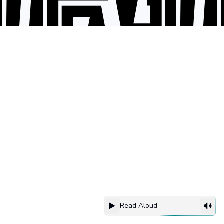
Read Aloud