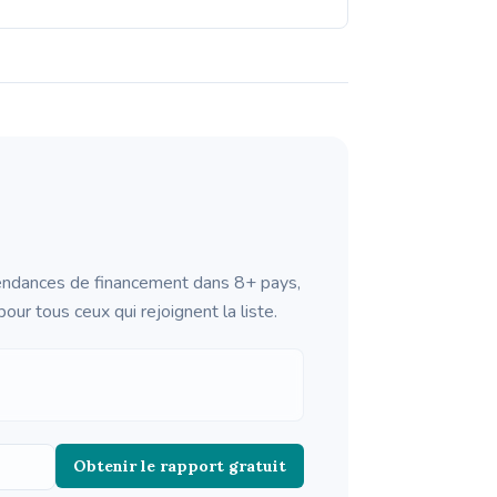
 Tendances de financement dans 8+ pays,
ur tous ceux qui rejoignent la liste.
Obtenir le rapport gratuit