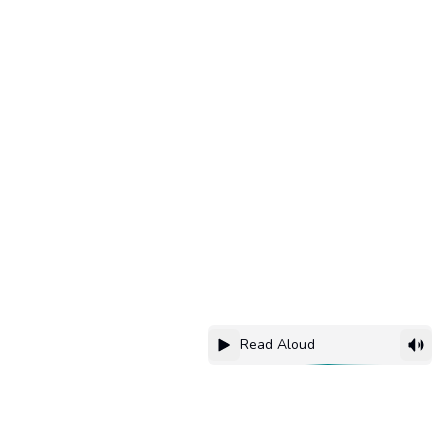
Read Aloud