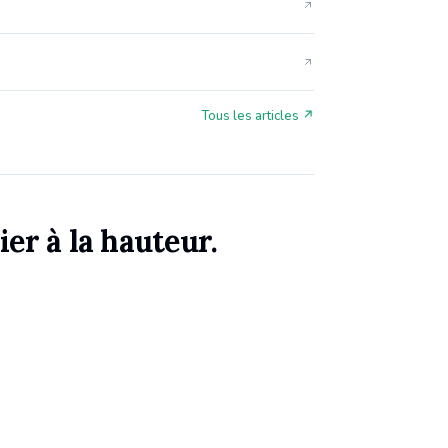
Tous les articles ↗
ier à la hauteur.